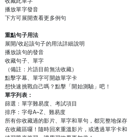
收藏此單字
播放單字發音
下方可展開查看更多例句
重點句子用法
展開/收起該句子的用法詳細說明
播放該句的發音
收藏句子、單字
（備註：片語目前無法收藏）
點擊字幕、單字可開啟單字卡
想快速挑戰自己嗎？點擊「開始測驗」吧！
單字列表：
篩選：單字難易度、考試項目
排序：字母A~Z、難易度
所有你收藏過的影片、單字和單句，都完整地保存
在收藏區囉！隨時回來重溫影片，或透過單字卡和