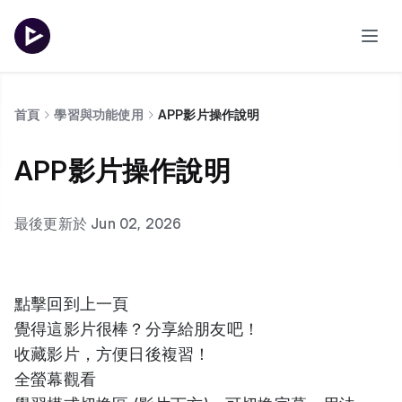
首頁
學習與功能使用
APP影片操作說明
APP影片操作說明
最後更新於 Jun 02, 2026
點擊回到上一頁
覺得這影片很棒？分享給朋友吧！
收藏影片，方便日後複習！
全螢幕觀看