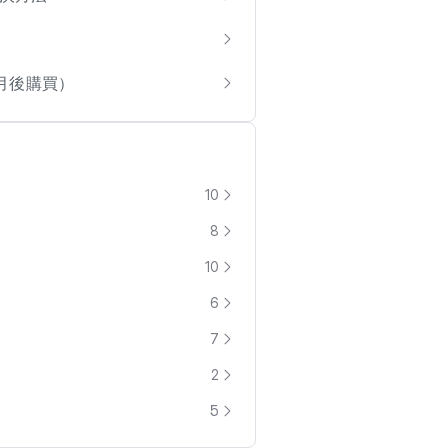
0月後購買）
10
8
10
6
7
2
5