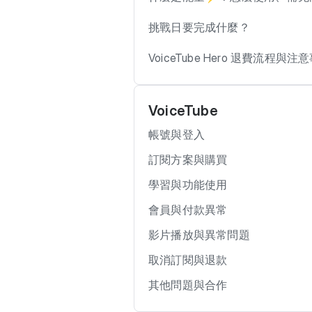
挑戰日要完成什麼？
VoiceTube Hero 退費流程與注
VoiceTube
帳號與登入
訂閱方案與購買
學習與功能使用
會員與付款異常
影片播放與異常問題
取消訂閱與退款
其他問題與合作