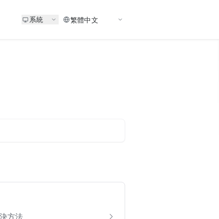
系統
決方法