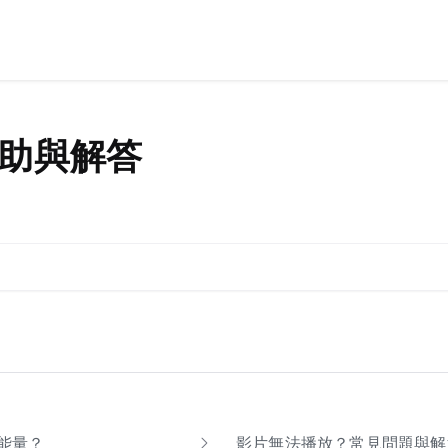
助與解答
能量？
影片無法播放？常見問題與解