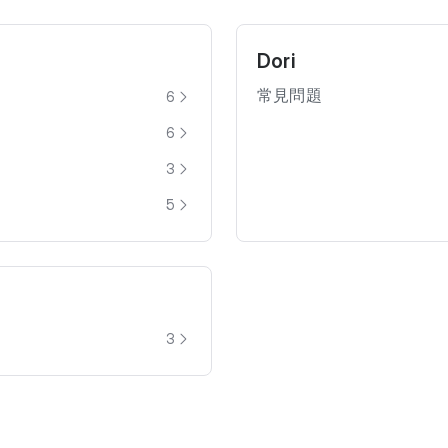
Dori
常見問題
6
6
3
5
3