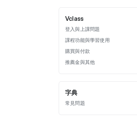
Vclass
登入與上課問題
課程功能與學習使用
購買與付款
推薦金與其他
字典
常見問題