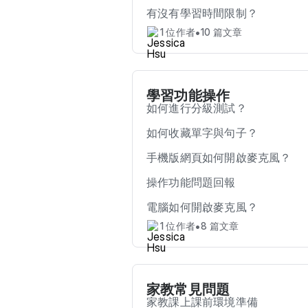
有沒有學習時間限制？
•
1 位作者
10 篇文章
學習功能操作
如何進行分級測試？
如何收藏單字與句子？
手機版網頁如何開啟麥克風？
操作功能問題回報
電腦如何開啟麥克風？
•
1 位作者
8 篇文章
家教常見問題
家教課上課前環境準備