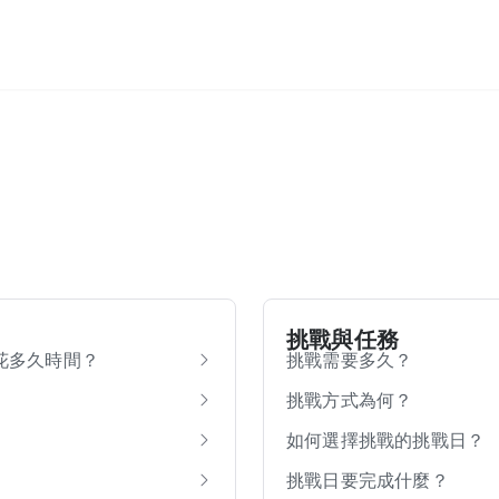
挑戰與任務
花多久時間？
挑戰需要多久？
挑戰方式為何？
如何選擇挑戰的挑戰日？
挑戰日要完成什麼？