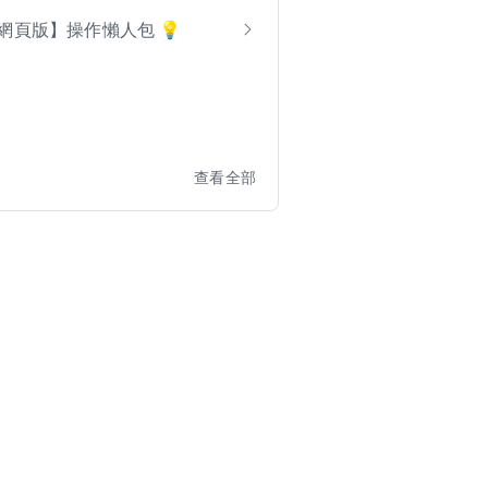
ero 網頁版】操作懶人包 💡
查看全部