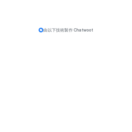
由以下技術製作
Chatwoot