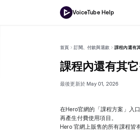
VoiceTube Help
首頁
訂閱、付款與退款
課程內還有
課程內還有其它
最後更新於 May 01, 2026
在Hero官網的「
課程方案
」入
再產生付費使用項目。
Hero 官網上販售的所有課程