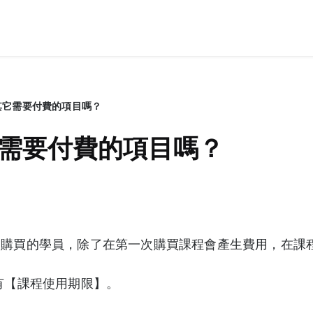
其它需要付費的項目嗎？
需要付費的項目嗎？
口購買的學員，除了在第一次購買課程會產生費用，在課
皆有【課程使用期限】。