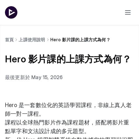
首頁
上課使用說明
Hero 影片課的上課方式為何？
Hero 影片課的上課方式為何？
最後更新於 May 15, 2026
Hero 是一套數位化的英語學習課程，非線上真人老
師一對一課程。
課程以全球熱門影片作為課程題材，搭配將影片重
點單字和文法設計成的多元題型。