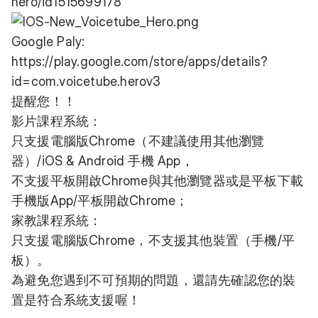
hero/id1515699178
Google Paly:
https://play.google.com/store/apps/details?
id=com.voicetube.herov3
提醒您！！
影片課程系統：
只支援電腦版Chrome（不建議使用其他瀏覽
器）/iOS & Android 手機 App，
不支援平板開啟Chrome與其他瀏覽器或是平板下載
手機版App/平板開啟Chrome；
家教課程系統：
只支援電腦版Chrome，不支援其他裝置（手機/平
板）。
為避免您遇到不可預期的問題，還請先確認您的裝
置是符合系統支援喔！