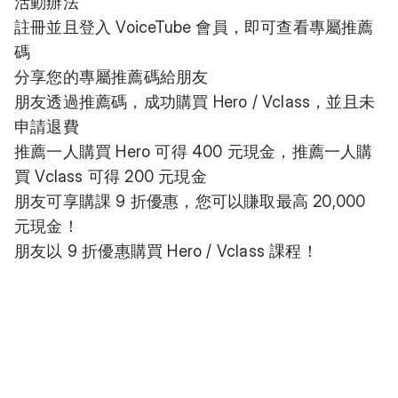
活動辦法
註冊並且登入 VoiceTube 會員，即可查看專屬推薦
碼
分享您的專屬推薦碼給朋友
朋友透過推薦碼，成功購買 Hero / Vclass，並且未
申請退費
推薦一人購買 Hero 可得 400 元現金，推薦一人購
買 Vclass 可得 200 元現金
朋友可享購課 9 折優惠，您可以賺取最高 20,000
元現金！
朋友以 9 折優惠購買 Hero / Vclass 課程！