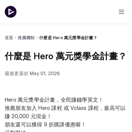
首頁
推薦機制
什麼是 Hero 萬元獎學金計畫？
什麼是 Hero 萬元獎學金計畫？
最後更新於 May 01, 2026
Hero 萬元獎學金計畫，全民賺錢學英文！
推薦朋友加入 Hero 課程 或 Vclass 課程，最高可以
賺 20,000 元現金！
朋友還可以獲得 9 折購課優惠喔！