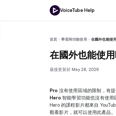
VoiceTube Help
首頁
學習與功能使用
在國外也能使
在國外也能使用
最後更新於 May 28, 2026
Pro
沒有使用區域的限制，有提
Hero
智能學習功能也沒有使用
Hero 的課程影片都來自 YouT
觀看影片，就可以使用此產品。