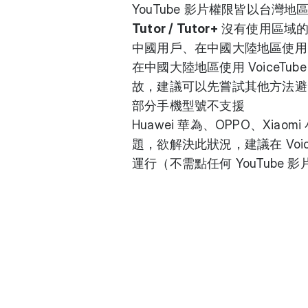
YouTube 影片權限皆以台灣地
Tutor / Tutor+
沒有使用區域的
中國用戶、在中國大陸地區使用
在中國大陸地區使用 VoiceTu
故，建議可以先嘗試其他方法避免受
部分手機型號不支援
Huawei 華為、OPPO、Xi
題，欲解決此狀況，建議在 Voice
運行（不需點任何 YouTube 影