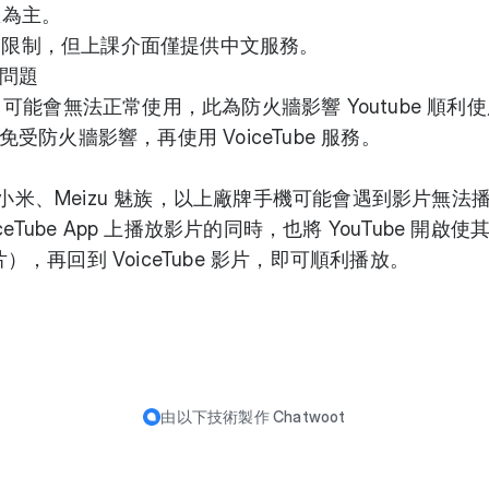
區為主。
限制，但上課介面僅提供中文服務。
問題
be 可能會無法正常使用，此為防火牆影響 Youtube 順利
防火牆影響，再使用 VoiceTube 服務。
aomi 小米、Meizu 魅族，以上廠牌手機可能會遇到影片無法
Tube App 上播放影片的同時，也將 YouTube 開啟使
片），再回到 VoiceTube 影片，即可順利播放。
由以下技術製作
Chatwoot