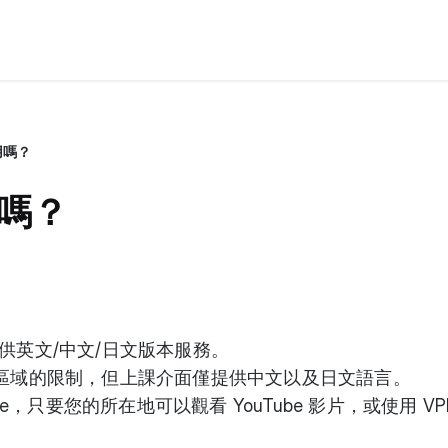
用嗎？
嗎？
供英文/中文/日文版本服務。
區域的限制，但上課介面僅提供中文以及日文語言。
ube，只要您的所在地可以觀看 YouTube 影片，或使用 VP