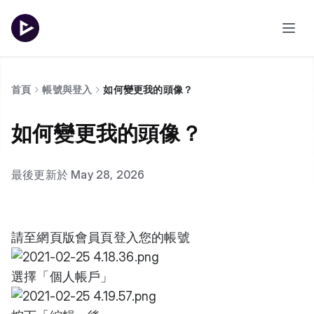
首頁
帳號與登入
如何變更我的頭像？
如何變更我的頭像？
最後更新於 May 28, 2026
請至網頁版
會員頁
登入您的帳號
選擇「個人帳戶」