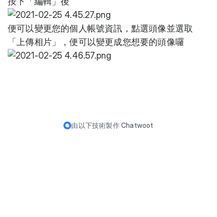
按下「編輯」後
便可以變更您的個人帳號資訊，點選頭像並選取
「上傳相片」，便可以變更成您想要的頭像囉
由以下技術製作
Chatwoot