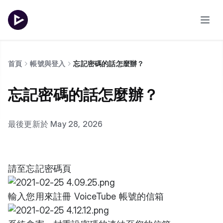
首頁
帳號與登入
忘記密碼的話怎麼辦？
忘記密碼的話怎麼辦？
最後更新於 May 28, 2026
請至
忘記密碼頁
輸入您用來註冊 VoiceTube 帳號的信箱