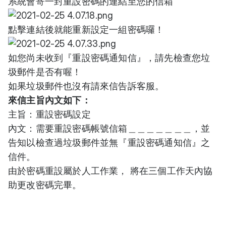
系統會寄一封重設密碼的連結至您的信箱
點擊連結後就能重新設定一組密碼囉！
如您尚未收到『重設密碼通知信』，請先檢查您垃
圾郵件是否有喔！
如果垃圾郵件也沒有請來信告訴客服。
來信主旨內文如下：
主旨：重設密碼設定
內文：需要重設密碼帳號信箱＿＿＿＿＿＿＿，並
告知以檢查過垃圾郵件並無『重設密碼通知信』之
信件。
由於密碼重設屬於人工作業， 將在三個工作天內協
助更改密碼完畢。