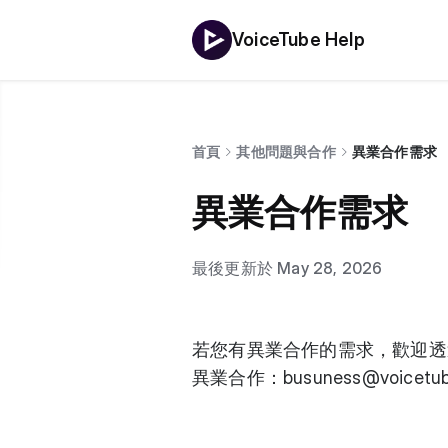
VoiceTube Help
首頁
其他問題與合作
異業合作需求
異業合作需求
最後更新於 May 28, 2026
若您有異業合作的需求，歡迎透
異業合作：
busuness@voicetu