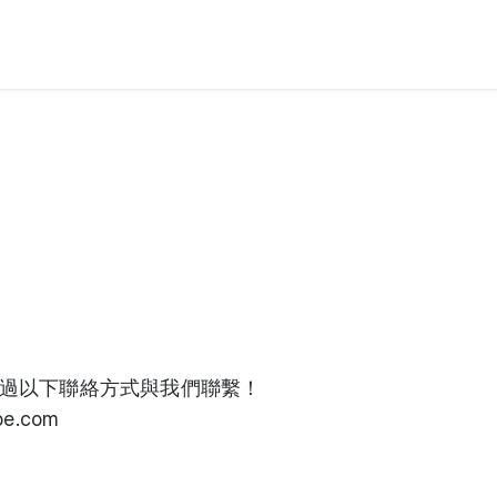
過以下聯絡方式與我們聯繫！
be.com