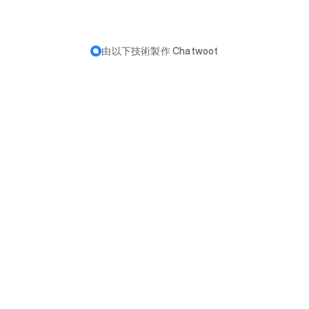
由以下技術製作
Chatwoot