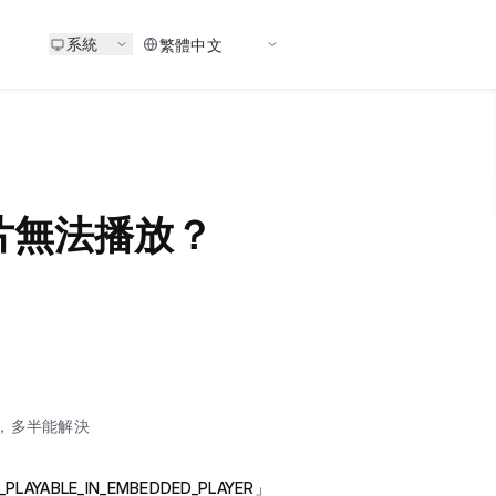
系統
影片無法播放？
步，多半能解決
_PLAYABLE_IN_EMBEDDED_PLAYER」