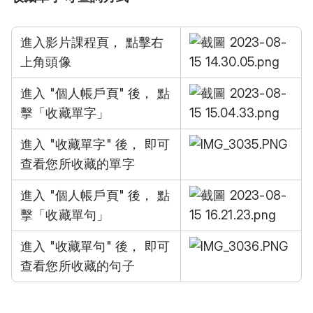
進入影片課程頁， 點擊右
上角頭像
進入 "個人帳戶頁" 後， 點
擊「收藏單字」
進入 "收藏單字" 後， 即可
查看您所收藏的單字
進入 "個人帳戶頁" 後， 點
擊「收藏單句」
進入 "收藏單句" 後， 即可
查看您所收藏的句子