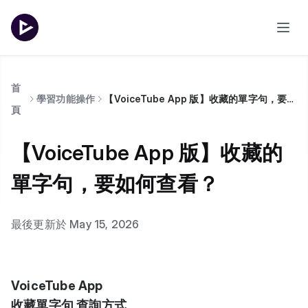
首
學習功能操作
【VoiceTube App 版】收藏的單字句，要如何查看？
頁
【VoiceTube App 版】收藏的
單字句，要如何查看？
最後更新於 May 15, 2026
VoiceTube App
收藏單字句 查詢方式