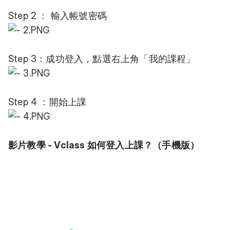
Step 2 ： 輸入帳號密碼
Step 3：成功登入，點選右上角「我的課程」
Step 4 ：開始上課
影片教學 - Vclass 如何登入上課？（手機版）