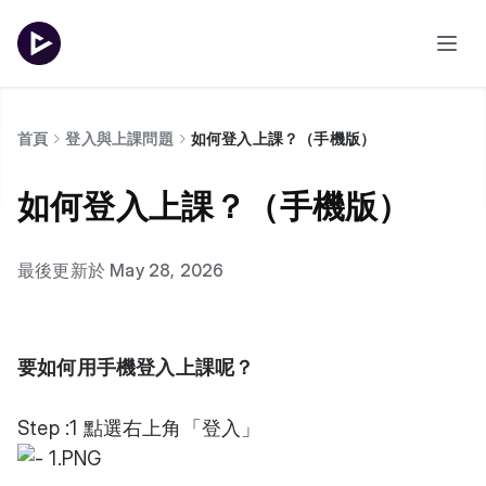
首頁
登入與上課問題
如何登入上課？（手機版）
如何登入上課？（手機版）
最後更新於 May 28, 2026
要如何用手機登入上課呢？
Step :1 點選右上角「登入」