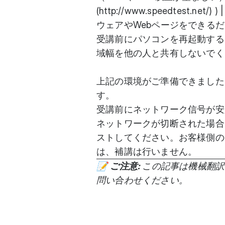
(http://www.speedtest.
ウェアやWebページをできる
受講前にパソコンを再起動する
域幅を他の人と共有しないでくだ
上記の環境がご準備できました
す。
受講前にネットワーク信号が安
ネットワークが切断された場合
ストしてください。お客様側の
は、補講は行いません。
📝
ご注意:
この記事は機械翻訳
問い合わせください。