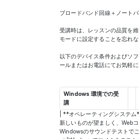
ブロードバンド回線＋ノートパ
受講時は、レッスンの品質を維
モードに設定することを忘れな
以下のデバイス条件およびソフ
ールまたはお電話にてお気軽に
Windows 環境での受
講
| **オペレーティングシステム** |
新しいものが望ましく、Webコン
Windowsのサウンドテス