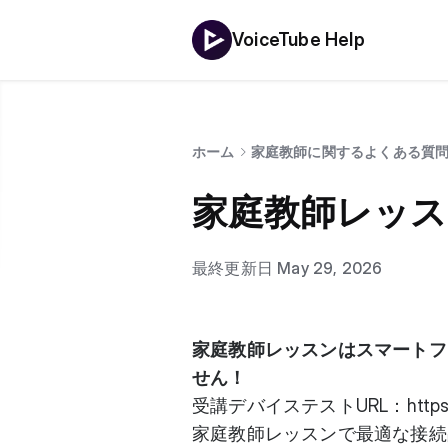
VoiceTube Help
ホーム
家庭教師に関するよくある質
家庭教師レッス
最終更新日 May 29, 2026
家庭教師レッスンはスマートフ
せん！
受講デバイステストURL：
http
家庭教師レッスンで最適な接続