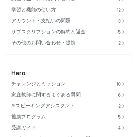
学習と機能の使い方
12
アカウント・支払いの問題
3
サブスクリプションの解約と返金
5
その他のお問い合わせ・提携
2
Hero
チャレンジとミッション
10
家庭教師に関するよくある質問
6
AIスピーキングアシスタント
2
推薦プログラム
5
受講ガイド
4