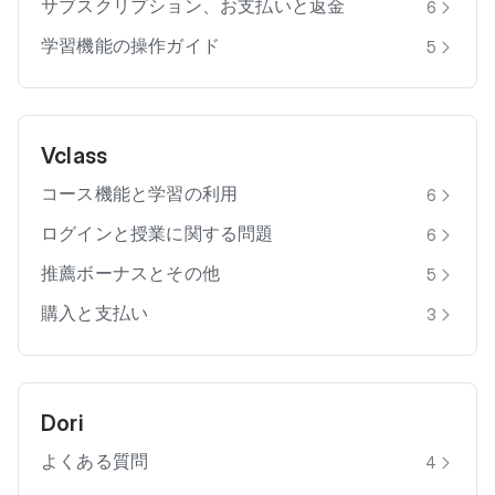
サブスクリプション、お支払いと返金
6
学習機能の操作ガイド
5
Vclass
コース機能と学習の利用
6
ログインと授業に関する問題
6
推薦ボーナスとその他
5
購入と支払い
3
Dori
よくある質問
4