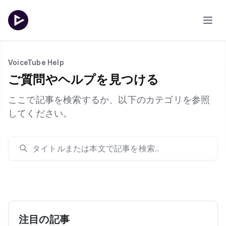
VoiceTube Help
ご質問やヘルプを見つける
ここで記事を検索するか、以下のカテゴリを参照
してください。
注目の記事