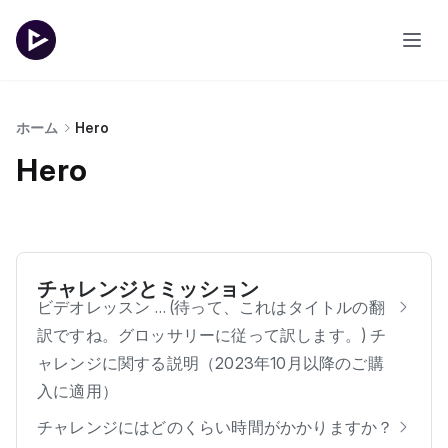
ホーム
Hero
Hero
チャレンジとミッション
ビデオレッスン … (待って、これはタイトルの翻
訳ですね。グロッサリーに従って訳します。) チ
ャレンジに関する説明（2023年10月以降のご購
入に適用）
チャレンジにはどのくらい時間がかかりますか？