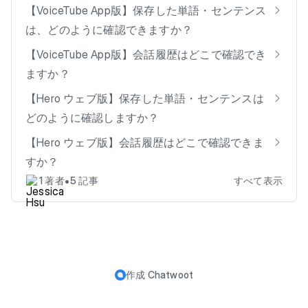
【VoiceTube App版】保存した単語・センテンス
は、どのように確認できますか？
【VoiceTube App版】会話履歴はどこで確認でき
ますか？
【Hero ウェブ版】保存した単語・センテンスは
どのように確認しますか？
【Hero ウェブ版】会話履歴はどこで確認できま
すか？
•
1 著者
5 記事
すべて表示
作成
Chatwoot