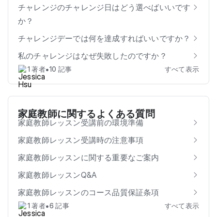
チャレンジのチャレンジ日はどう選べばいいです
か？
チャレンジデーでは何を達成すればいいですか？
私のチャレンジはなぜ失敗したのですか？
•
1 著者
10 記事
すべて表示
家庭教師に関するよくある質問
家庭教師レッスン受講前の環境準備
家庭教師レッスン受講時の注意事項
家庭教師レッスンに関する重要なご案内
家庭教師レッスンQ&A
家庭教師レッスンのコース品質保証条項
•
1 著者
6 記事
すべて表示