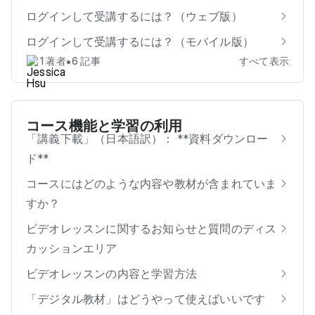
ログインして受講するには？（ウェブ版）
ログインして受講するには？（モバイル版）
•
1 著者
6 記事
すべて表示
コース機能と学習の利用
「講義下載」（日本語訳）： **資料ダウンロー
ド**
コースにはどのような内容や教材が含まれていま
すか？
ビデオレッスンに関するお知らせと質問のディス
カッションエリア
ビデオレッスンの内容と学習方法
「デジタル教材」はどうやって使えばいいです