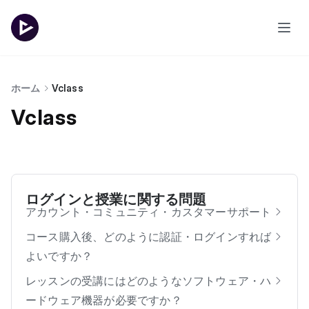
ホーム
Vclass
Vclass
ログインと授業に関する問題
アカウント・コミュニティ・カスタマーサポート
コース購入後、どのように認証・ログインすれば
よいですか？
レッスンの受講にはどのようなソフトウェア・ハ
ードウェア機器が必要ですか？