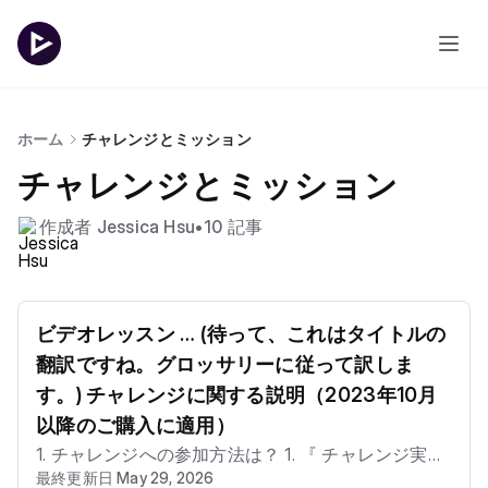
ホーム
チャレンジとミッション
チャレンジとミッション
作成者 Jessica Hsu
•
10 記事
ビデオレッスン … (待って、これはタイトルの
翻訳ですね。グロッサリーに従って訳しま
す。) チャレンジに関する説明（2023年10月
以降のご購入に適用）
1. チャレンジへの参加方法は？ 1. 『 チャレンジ実施
最終更新日 May 29, 2026
期間 』内に、必ず Hero公式ウェブページ 経由で以